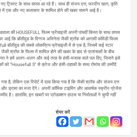
 नए ट्विस्ट के साथ वापस आ रहे हैं। साथ ही संजय दत्त, फरदीन खान, कृति
फिल्म में एक और नए कलाकार के शामिल होने की खबर सामने आई है।
ियाडवाला की HOUSEFULL फिल्म फ्रेंचाइजी अपनी पांचवीं किस्त के साथ वापस
 खबर आई कि बॉलीवुड के दिग्गज अभिनेता जैकी श्रॉफ को आगामी कॉमेडी फिल्म
ull बॉलीवुड की सबसे लोकप्रिय फ्रेंचाइजी में से एक है, जिसमें कई स्टार
जैकी श्रॉफ के फिल्म में शामिल होने की खबर के बाद से प्रशंसकों के बीच
स्त ने हमें अलग-अलग और कई तरह के हंसी-मजाक वाले पल दिए, जिसने इसे
कों को “Housefull 5” से क्रेज और हंसी-ठहाकों के साथ रोमांच की उम्मीदें
गया है, लेकिन एक रिपोर्ट में दावा किया गया है कि जैकी श्रॉफ और संजय दत्त
ेडी और ड्रामा का मजा देंगे। अपनी कॉमिक टाइमिंग और आकर्षक स्क्रीन प्रेजेंस
मीद है। हालांकि, इन खबरों पर प्रोडक्शन हाउस या निर्माताओं ने चुप्पी नहीं
शेयर करें