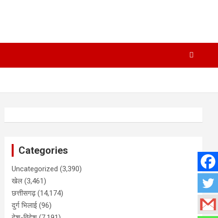
Categories
Uncategorized
(3,390)
खेल
(3,461)
छत्तीसगढ़
(14,174)
दुर्ग भिलाई
(96)
देश-विदेश
(7,191)