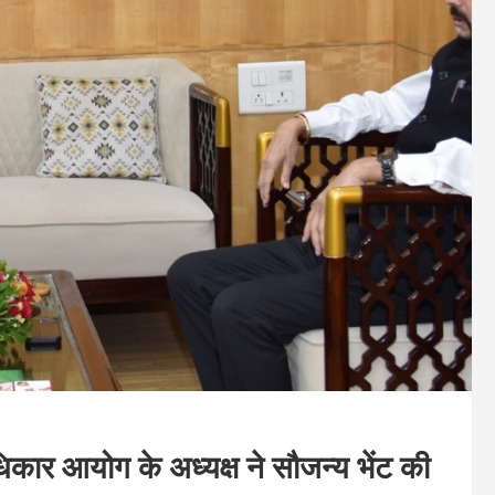
िकार आयोग के अध्यक्ष ने सौजन्य भेंट की