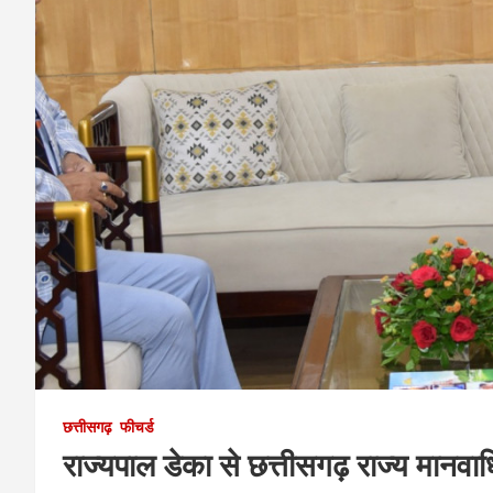
छत्तीसगढ़
फीचर्ड
राज्यपाल डेका से छत्तीसगढ़ राज्य मानवाध