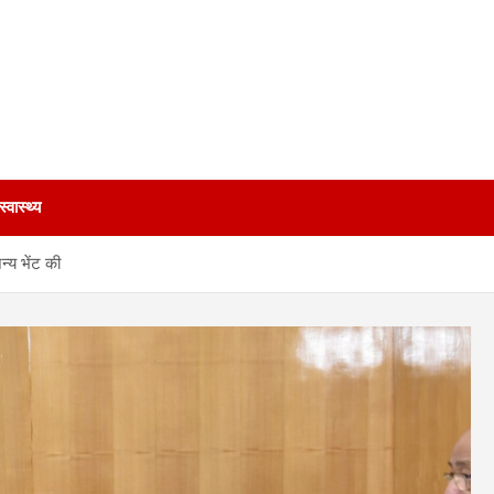
स्वास्थ्य
न्य भेंट की