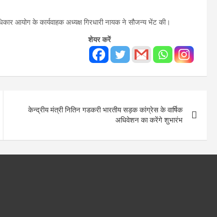
ाधिकार आयोग के कार्यवाहक अध्यक्ष गिरधारी नायक ने सौजन्य भेंट की।
शेयर करें
केन्द्रीय मंत्री नितिन गडकरी भारतीय सड़क कांग्रेस के वार्षिक
अधिवेशन का करेंगे शुभारंभ