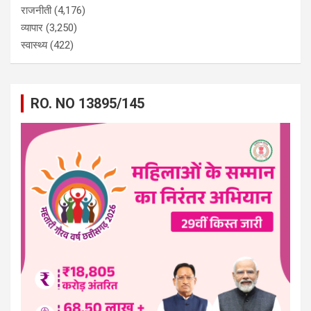
राजनीती
(4,176)
व्यापार
(3,250)
स्वास्थ्य
(422)
RO. NO 13895/145