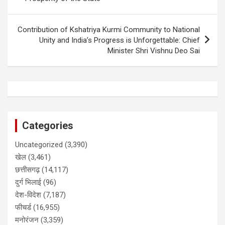
Contribution of Kshatriya Kurmi Community to National
Unity and India’s Progress is Unforgettable: Chief
Minister Shri Vishnu Deo Sai
Categories
Uncategorized
(3,390)
खेल
(3,461)
छत्तीसगढ़
(14,117)
दुर्ग भिलाई
(96)
देश-विदेश
(7,187)
फीचर्ड
(16,955)
मनोरंजन
(3,359)