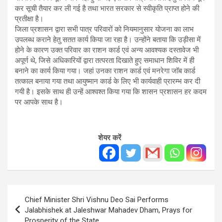
कर सूची तैयार कर ली गई है तथा भारत सरकार से स्वीकृति प्राप्त होने की
प्रतीक्षा है।
जिला प्रशासन द्वारा सभी पात्र परिवारों को नियमानुसार योजना का लाभ
उपलब्ध कराने हेतु सतत कार्य किया जा रहा है। उन्होंने बताया कि उड़ीसा में
होने के कारण उक्त परिवार का राशन कार्ड एवं अन्य आवश्यक दस्तावेज भी
अपूर्ण थे, जिसे अधिकारियों द्वारा तत्परता दिखाते हुए समाधान शिविर में ही
बनाने का कार्य किया गया। जहां उनका राशन कार्ड एवं मनरेगा जॉब कार्ड
तत्काल बनाया गया तथा आयुष्मान कार्ड के लिए भी कार्यवाही प्रारम्भ कर दी
गयी है। इसके साथ ही उन्हें आश्वश्त किया गया कि शासन प्रशासन हर कदम
पर आपके साथ है।
शेयर करें
Post
Chief Minister Shri Vishnu Deo Sai Performs
navigation
Jalabhishek at Jaleshwar Mahadev Dham, Prays for
Prosperity of the State