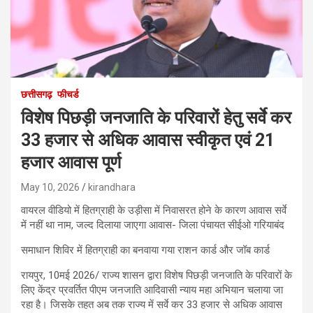
छत्तीसगढ़
फीचर्ड
विशेष पिछड़ी जनजाति के परिवारों हेतु सर्वे कर
33 हजार से अधिक आवास स्वीकृत एवं 21
हजार आवास पूर्ण
May 10, 2026
kirandhara
वायरल वीडियो में हितग्राही के उड़ीसा में निवासरत होने के कारण आवास सर्वे
में नहीं था नाम, जल्द दिलाया जाएगा आवास- जिला पंचायत सीईओ गरियाबंद
समाधान शिविर में हितग्राही का बनवाया गया राशन कार्ड और जॉब कार्ड
रायपुर, 10मई 2026/ राज्य शासन द्वारा विशेष पिछड़ी जनजाति के परिवारों के
लिए केंद्र प्रवर्तित पीएम जनजाति आदिवासी न्याय महा अभियान चलाया जा
रहा है। जिसके तहत अब तक राज्य में सर्वे कर 33 हजार से अधिक आवास