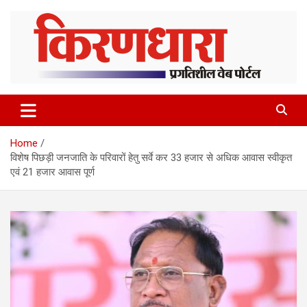
Skip
to
content
Home
विशेष पिछड़ी जनजाति के परिवारों हेतु सर्वे कर 33 हजार से अधिक आवास स्वीकृत
एवं 21 हजार आवास पूर्ण