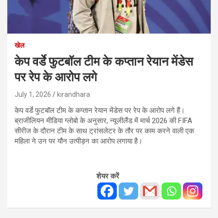
खेल
केप वर्डे फुटबॉल टीम के कप्तान रेयान मेंडेस
पर रेप के आरोप लगे
July 1, 2026
kirandhara
केप वर्डे फुटबॉल टीम के कप्तान रेयान मेंडेस पर रेप के आरोप लगे हैं।
ब्राजीलियन मीडिया ग्लोबो के अनुसार, न्यूजीलैंड में मार्च 2026 की FIFA
सीरीज के दौरान टीम के साथ ट्रांसलेटर के तौर पर काम करने वाली एक
महिला ने उन पर यौन उत्पीड़न का आरोप लगाया है।
शेयर करें