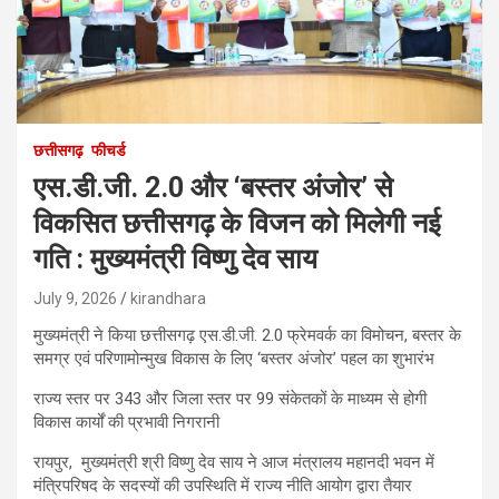
छत्तीसगढ़
फीचर्ड
एस.डी.जी. 2.0 और ‘बस्तर अंजोर’ से
विकसित छत्तीसगढ़ के विजन को मिलेगी नई
गति : मुख्यमंत्री विष्णु देव साय
July 9, 2026
kirandhara
मुख्यमंत्री ने किया छत्तीसगढ़ एस.डी.जी. 2.0 फ्रेमवर्क का विमोचन, बस्तर के
समग्र एवं परिणामोन्मुख विकास के लिए ‘बस्तर अंजोर’ पहल का शुभारंभ
राज्य स्तर पर 343 और जिला स्तर पर 99 संकेतकों के माध्यम से होगी
विकास कार्यों की प्रभावी निगरानी
रायपुर, मुख्यमंत्री श्री विष्णु देव साय ने आज मंत्रालय महानदी भवन में
मंत्रिपरिषद के सदस्यों की उपस्थिति में राज्य नीति आयोग द्वारा तैयार