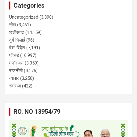
Categories
Uncategorized
(3,390)
खेल
(3,461)
छत्तीसगढ़
(14,159)
दुर्ग भिलाई
(96)
देश-विदेश
(7,191)
फीचर्ड
(16,997)
मनोरंजन
(3,359)
राजनीती
(4,176)
व्यापार
(3,250)
स्वास्थ्य
(422)
RO. NO 13954/79