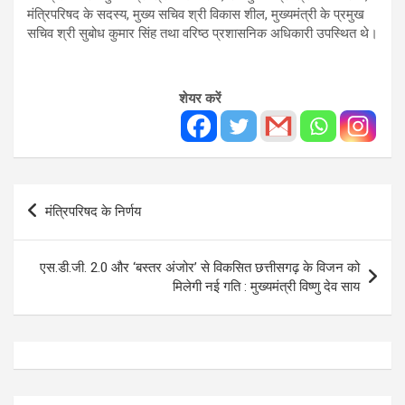
मंत्रिपरिषद के सदस्य, मुख्य सचिव श्री विकास शील, मुख्यमंत्री के प्रमुख
सचिव श्री सुबोध कुमार सिंह तथा वरिष्ठ प्रशासनिक अधिकारी उपस्थित थे।
शेयर करें
Post
मंत्रिपरिषद के निर्णय
navigation
एस.डी.जी. 2.0 और ‘बस्तर अंजोर’ से विकसित छत्तीसगढ़ के विजन को
मिलेगी नई गति : मुख्यमंत्री विष्णु देव साय