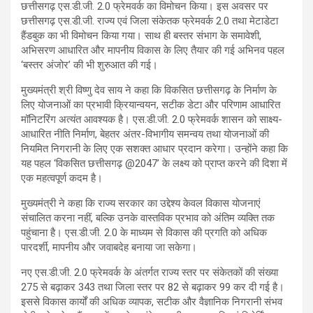
छत्तीसगढ़ एस.डी.जी. 2.0 फ्रेमवर्क का विमोचन किया। इस अवसर पर
छत्तीसगढ़ एस.डी.जी. राज्य एवं जिला संकेतक फ्रेमवर्क 2.0 तथा मेटाडेटा
हैंडबुक का भी विमोचन किया गया। साथ ही बस्तर संभाग के समावेशी,
अभिसरण आधारित और मापनीय विकास के लिए तैयार की गई अभिनव पहल
‘बस्तर अंजोर’ की भी शुरुआत की गई।
मुख्यमंत्री श्री विष्णु देव साय ने कहा कि विकसित छत्तीसगढ़ के निर्माण के
लिए योजनाओं का प्रभावी क्रियान्वयन, सटीक डेटा और परिणाम आधारित
मॉनिटरिंग अत्यंत आवश्यक है। एस.डी.जी. 2.0 फ्रेमवर्क शासन को साक्ष्य-
आधारित नीति निर्माण, बेहतर अंतर-विभागीय समन्वय तथा योजनाओं की
नियमित निगरानी के लिए एक सशक्त आधार प्रदान करेगा। उन्होंने कहा कि
यह पहल ‘विकसित छत्तीसगढ़ @2047’ के लक्ष्य को प्राप्त करने की दिशा में
एक महत्वपूर्ण कदम है।
मुख्यमंत्री ने कहा कि राज्य सरकार का उद्देश्य केवल विकास योजनाएं
संचालित करना नहीं, बल्कि उनके वास्तविक प्रभाव को अंतिम व्यक्ति तक
पहुंचाना है। एस.डी.जी. 2.0 के माध्यम से विकास की प्रगति को अधिक
पारदर्शी, मापनीय और जवाबदेह बनाया जा सकेगा।
नए एस.डी.जी. 2.0 फ्रेमवर्क के अंतर्गत राज्य स्तर पर संकेतकों की संख्या
275 से बढ़ाकर 343 तथा जिला स्तर पर 82 से बढ़ाकर 99 कर दी गई है।
इससे विकास कार्यों की अधिक व्यापक, सटीक और वैज्ञानिक निगरानी संभव