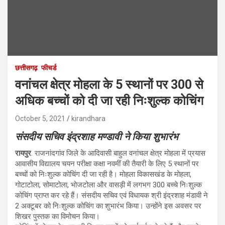
छत्तीसगढ़
फीचर्ड
वनांचल क्षेत्र मोहला के 5 स्थानों पर 300 से
अधिक बच्चों को दी जा रही निःशुल्क कोचिंग
October 5, 2021
kirandhara
संसदीय सचिव इंद्रशाह मण्डावी ने किया शुभारंभ
रायपुर
. राजनांदगांव जिले के आदिवासी बाहुल वनांचल क्षेत्र मोहला में प्रयास
आवासीय विद्यालय चयन परीक्षा कक्षा नवमीं की तैयारी के लिए 5 स्थानों पर
बच्चों को निःशुल्क कोचिंग दी जा रही है। मोहला विकासखंड के मोहला,
गोटाटोला, सोमाटोला, भोजटोला और वासड़ी में लगभग 300 बच्चे निःशुल्क
कोचिंग प्राप्त कर रहे हैं। संसदीय सचिव एवं विधायक श्री इंद्रशाह मंडावी ने
2 अक्टूबर को निःशुल्क कोचिंग का शुभारंभ किया। उन्होंने इस अवसर पर
शिखर पुस्तक का विमोचन किया।