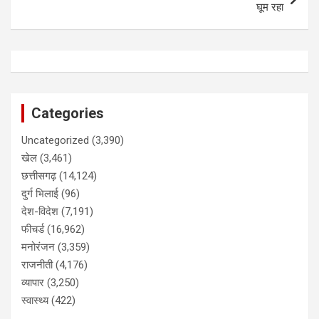
घूम रहा
Categories
Uncategorized
(3,390)
खेल
(3,461)
छत्तीसगढ़
(14,124)
दुर्ग भिलाई
(96)
देश-विदेश
(7,191)
फीचर्ड
(16,962)
मनोरंजन
(3,359)
राजनीती
(4,176)
व्यापार
(3,250)
स्वास्थ्य
(422)