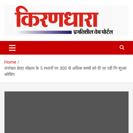
Skip
to
content
Home
वनांचल क्षेत्र मोहला के 5 स्थानों पर 300 से अधिक बच्चों को दी जा रही निःशुल्क
कोचिंग