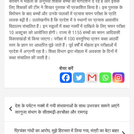
कोचिंग में मोहला के अनुभवी शिक्षक बच्चों को मार्गदर्शन दे रहे हैं और इसके
लिए शिक्षकों की टीम ने शिखर पुस्तक भी प्रकाशित किया है। इस पुस्तक के
विमोचन के बाद बच्चों और उनके पालकों में प्रयास चयन परीक्षा के प्रति
ललक बढ़ी है। उल्लेखनीय है कि प्रदेश में 9 स्थानों पर प्रयास आवासीय
विद्यालय संचालित हैं। इन स्कूलों में कक्षा नवमीं में दाखिले के लिए चयन परीक्षा
10 अक्टूबर को आयोजित होगी। राज्य से 1155 बच्चों का चयन आदिवासी
विकासखंडों से किया जाएगा। परीक्षा में 100 वस्तुनिष्ठ प्रश्न कक्षा आठवीं
स्तर के ज्ञान पर आधारित पूछे जाते हैं। पूर्व वर्षों में मोहला इन परीक्षाओं में
प्रदेश में अग्रणी रहा है। शिक्षा विभाग द्वारा मोहला में अवकाश के दिनों में
कक्षा संचालित की जाती है।
शेयर करें
Post
देश के पर्यटन नक्शे में नयी संभावनाओं के साथ उभरकर सामने आएंगे
navigation
सरगुजा संभाग के सीतामढ़ी-हरचौका और रामगढ़
प्रियंका गांधी का आरोप, मुझे हिरासत में लिया गया, मंत्री का बेटा बाहर