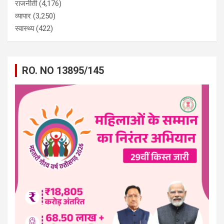
राजनीती
(4,176)
व्यापार
(3,250)
स्वास्थ्य
(422)
RO. NO 13895/145