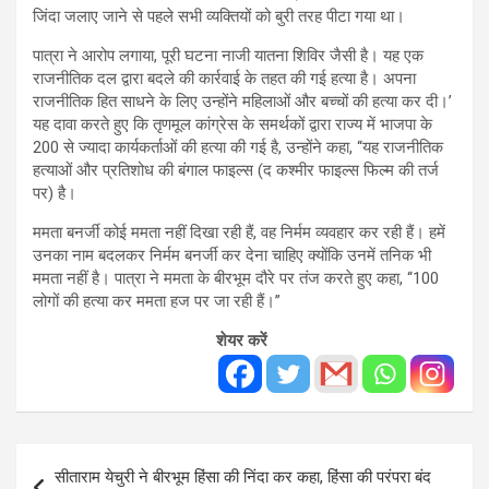
जिंदा जलाए जाने से पहले सभी व्यक्तियों को बुरी तरह पीटा गया था।
पात्रा ने आरोप लगाया, पूरी घटना नाजी यातना शिविर जैसी है। यह एक
राजनीतिक दल द्वारा बदले की कार्रवाई के तहत की गई हत्या है। अपना
राजनीतिक हित साधने के लिए उन्होंने महिलाओं और बच्चों की हत्या कर दी।’
यह दावा करते हुए कि तृणमूल कांग्रेस के समर्थकों द्वारा राज्य में भाजपा के
200 से ज्यादा कार्यकर्ताओं की हत्या की गई है, उन्होंने कहा, ‘‘यह राजनीतिक
हत्याओं और प्रतिशोध की बंगाल फाइल्स (द कश्मीर फाइल्स फिल्म की तर्ज
पर) है।
ममता बनर्जी कोई ममता नहीं दिखा रही हैं, वह निर्मम व्यवहार कर रही हैं। हमें
उनका नाम बदलकर निर्मम बनर्जी कर देना चाहिए क्योंकि उनमें तनिक भी
ममता नहीं है। पात्रा ने ममता के बीरभूम दौरे पर तंज करते हुए कहा, ‘‘100
लोगों की हत्या कर ममता हज पर जा रही हैं।”
शेयर करें
Post
सीताराम येचुरी ने बीरभूम हिंसा की निंदा कर कहा, हिंसा की परंपरा बंद