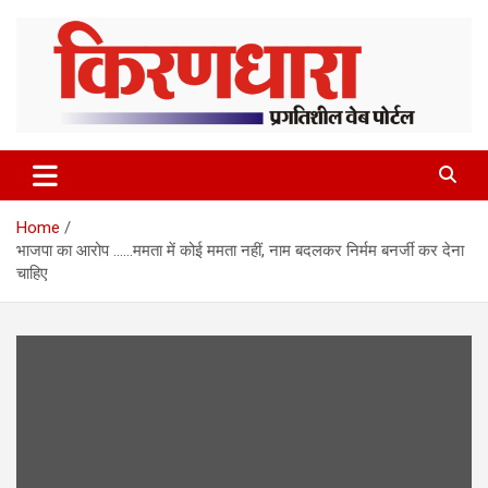
Skip
to
content
Home
भाजपा का आरोप ……ममता में कोई ममता नहीं, नाम बदलकर निर्मम बनर्जी कर देना
चाहिए