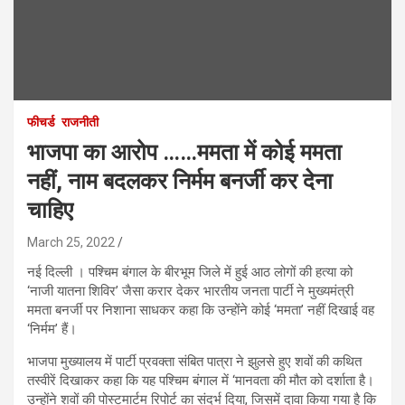
फीचर्ड
राजनीती
भाजपा का आरोप ……ममता में कोई ममता
नहीं, नाम बदलकर निर्मम बनर्जी कर देना
चाहिए
March 25, 2022
नई दिल्ली । पश्चिम बंगाल के बीरभूम जिले में हुई आठ लोगों की हत्या को
‘नाजी यातना शिविर’ जैसा करार देकर भारतीय जनता पार्टी ने मुख्यमंत्री
ममता बनर्जी पर निशाना साधकर कहा कि उन्होंने कोई ‘ममता’ नहीं दिखाई वह
‘निर्मम’ हैं।
भाजपा मुख्यालय में पार्टी प्रवक्ता संबित पात्रा ने झुलसे हुए शवों की कथित
तस्वीरें दिखाकर कहा कि यह पश्चिम बंगाल में ‘मानवता की मौत को दर्शाता है।
उन्होंने शवों की पोस्टमार्टम रिपोर्ट का संदर्भ दिया, जिसमें दावा किया गया है कि