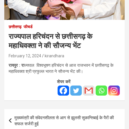
छत्तीसगढ़
फीचर्ड
राज्यपाल हरिचंदन से छत्तीसगढ़ के
महाधिवक्ता ने की सौजन्य भेंट
February 12, 2024
kirandhara
रायपुर : रा
ज्यपाल विश्वभूषण हरिचंदन से आज राजभवन में छत्तीसगढ़ के
महाधिवक्ता श्री प्रफुल्ल भारत ने सौजन्य भेंट की।
शेयर करें
Post
मुख्यमंत्री की संवेदनशीलता से आग से झुलसी सुकान्तिबाई के पैरों की
navigation
सफल सर्जरी हुई