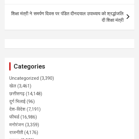
शिक्षा मंत्री ने समर्पण दिवस पर पंडित दीनदयाल उपाध्याय को श्रद्धांजलि
दी शिक्षा मंत्री
Categories
Uncategorized
(3,390)
खेल
(3,461)
छत्तीसगढ़
(14,148)
दुर्ग भिलाई
(96)
देश-विदेश
(7,191)
फीचर्ड
(16,986)
मनोरंजन
(3,359)
राजनीती
(4,176)