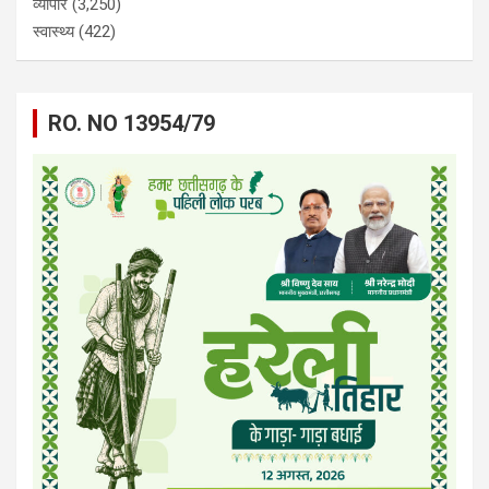
व्यापार
(3,250)
स्वास्थ्य
(422)
RO. NO 13954/79