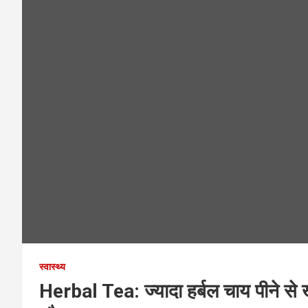
स्वास्थ्य
Herbal Tea: ज्यादा हर्बल चाय पीने से