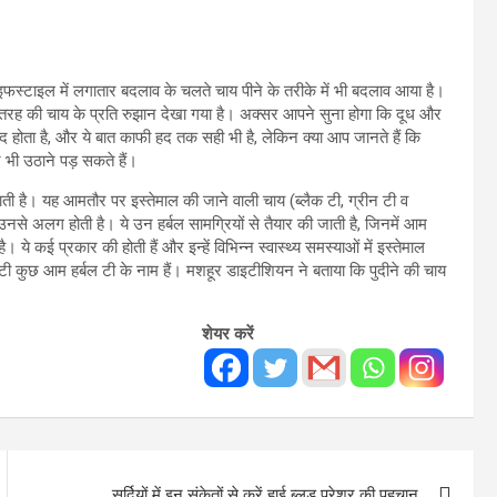
इफस्टाइल में लगातार बदलाव के चलते चाय पीने के तरीके में भी बदलाव आया है।
 तरह की चाय के प्रति रुझान देखा गया है। अक्सर आपने सुना होगा कि दूध और
मंद होता है, और ये बात काफी हद तक सही भी है, लेकिन क्या आप जानते हैं कि
 भी उठाने पड़ सकते हैं।
की जाती है। यह आमतौर पर इस्तेमाल की जाने वाली चाय (ब्लैक टी, ग्रीन टी व
 उनसे अलग होती है। ये उन हर्बल सामग्रियों से तैयार की जाती है, जिनमें आम
 ये कई प्रकार की होती हैं और इन्हें विभिन्न स्वास्थ्य समस्याओं में इस्तेमाल
टी कुछ आम हर्बल टी के नाम हैं। मशहूर डाइटीशियन ने बताया कि पुदीने की चाय
शेयर करें
सर्दियों में इन संकेतों से करें हाई ब्लड प्रेशर की पहचान