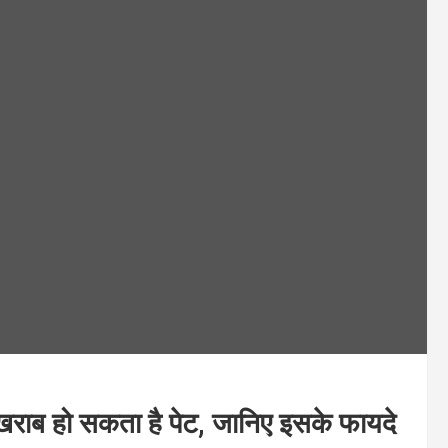
 खराब हो सकता है पेट, जानिए इसके फायदे