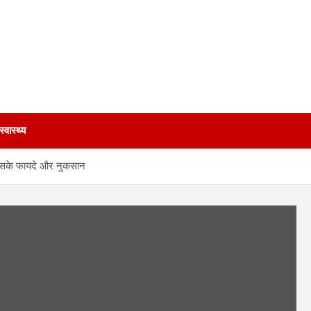
स्वास्थ्य
ए इसके फायदे और नुकसान