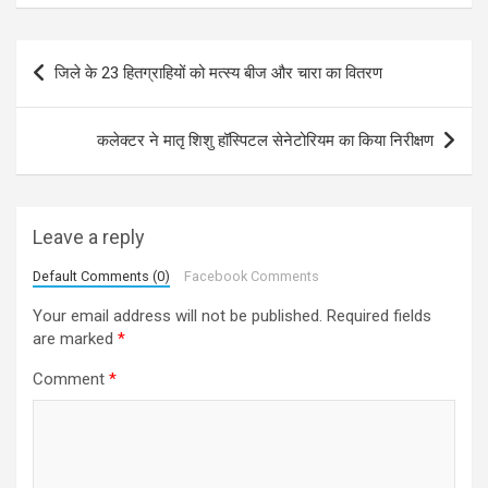
Post
जिले के 23 हितग्राहियों को मत्स्य बीज और चारा का वितरण
navigation
कलेक्टर ने मातृ शिशु हॉस्पिटल सेनेटोरियम का किया निरीक्षण
Leave a reply
Default Comments (0)
Facebook Comments
Your email address will not be published.
Required fields
are marked
*
Comment
*