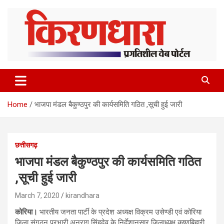
Skip
to
content
Home
भाजपा मंडल बैकुण्ठपुर की कार्यसमिति गठित ,सूची हुई जारी
छत्तीसगढ़
भाजपा मंडल बैकुण्ठपुर की कार्यसमिति गठित
,सूची हुई जारी
March 7, 2020
kirandhara
कोरिया।
भारतीय जनता पार्टी के प्रदेश अध्यक्ष विक्रम उसेण्डी एवं कोरिया
जिला संगठन प्रभारी अनुराग सिंहदेव के निर्देशानुसार जिलाध्यक्ष कृष्णबिहारी