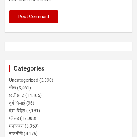
Categories
Uncategorized
(3,390)
खेल
(3,461)
छत्तीसगढ़
(14,165)
दुर्ग भिलाई
(96)
देश-विदेश
(7,191)
फीचर्ड
(17,003)
मनोरंजन
(3,359)
राजनीती
(4,176)