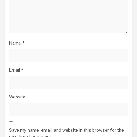
Name
*
Email
*
Website
Save my name, email, and website in this browser for the
next time I comment.