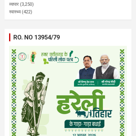
व्यापार
(3,250)
स्वास्थ्य
(422)
RO. NO 13954/79